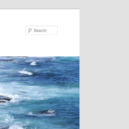
Search