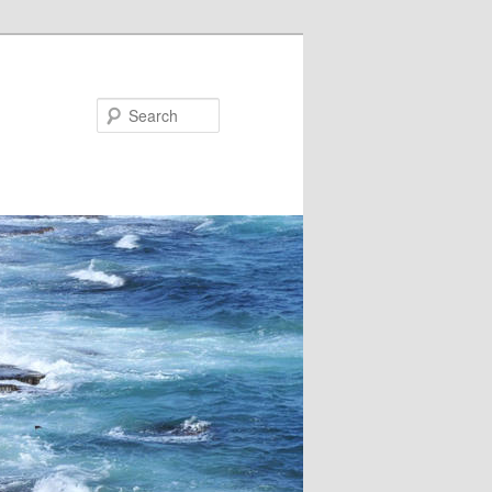
Search